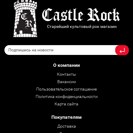
Старейший культовый рок магазин
О компании
Контакты
Вакансии
Пользовательское соглашение
Политика конфиденциальности
Карта сайта
Покупателям
Доставка