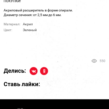
ПОКУПКИ!
Акриловый расширитель в форме спирали.
Диаметр сечения: от 2,5 мм до 6 мм.
Материал:
Акрил
Цвет:
Зеленый
550
Делись:
Ставь лайки: