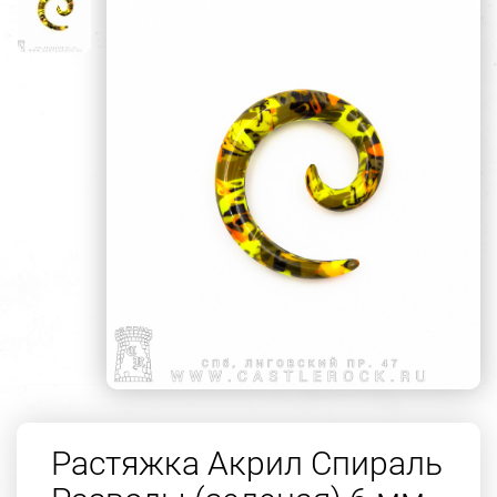
Растяжка Акрил Спираль