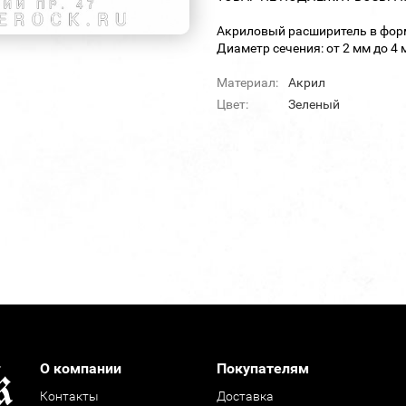
Акриловый расширитель в фор
Диаметр сечения: от 2 мм до 4 
Материал:
Акрил
Цвет:
Зеленый
О компании
Покупателям
Контакты
Доставка