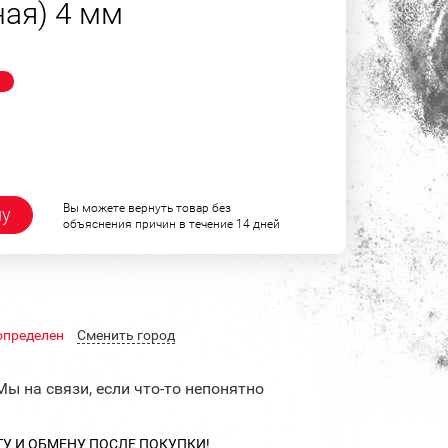
ная) 4 мм
!
Вы можете вернуть товар без
ну
объяснения причин в течение 14 дней
определен
Cменить город
Мы на связи, если что-то непонятно
ТУ И ОБМЕНУ ПОСЛЕ ПОКУПКИ!