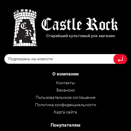
Старейший культовый рок магазин
О компании
Контакты
Вакансии
Пользовательское соглашение
Политика конфиденциальности
Карта сайта
Покупателям