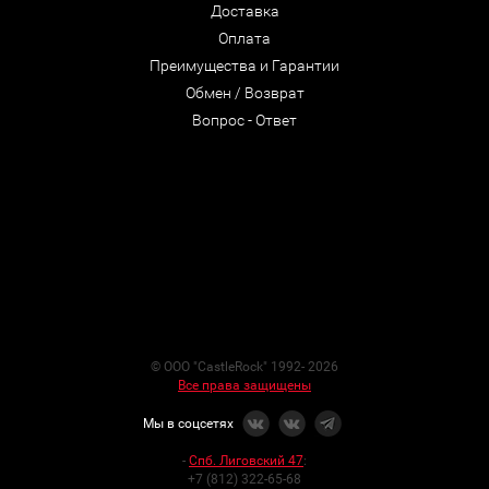
Доставка
Оплата
Преимущества и Гарантии
Обмен / Возврат
Вопрос - Ответ
© ООО "CastleRock" 1992- 2026
Все права защищены
Мы в соцсетях
-
Спб. Лиговский 47
:
+7 (812) 322-65-68