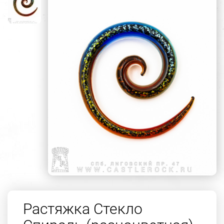
Растяжка Стекло