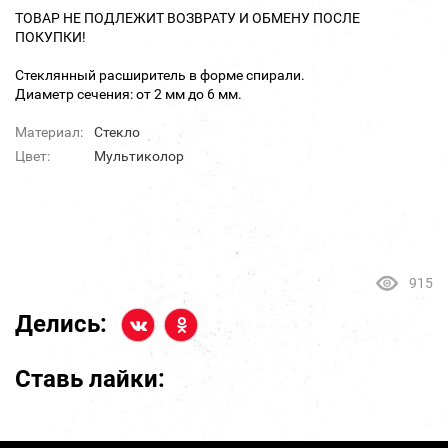
ТОВАР НЕ ПОДЛЕЖИТ ВОЗВРАТУ И ОБМЕНУ ПОСЛЕ
ПОКУПКИ!
Стеклянный расширитель в форме спирали.
Диаметр сечения: от 2 мм до 6 мм.
Материал:
Стекло
Цвет:
Мультиколор
915
Делись:
Ставь лайки: