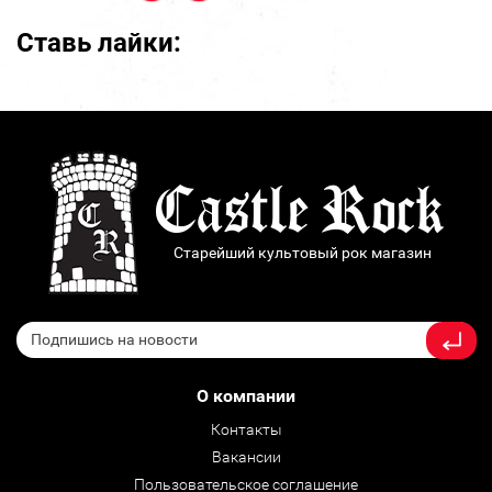
Ставь лайки:
Старейший культовый рок магазин
О компании
Контакты
Вакансии
Пользовательское соглашение