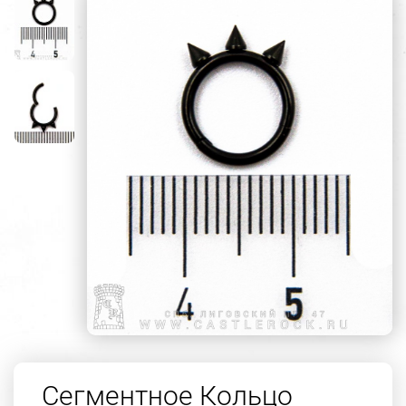
Сегментное Кольцо