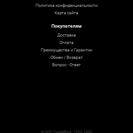
Политика конфиденциальности
Карта сайта
Покупателям
Доставка
Оплата
Преимущества и Гарантии
Обмен / Возврат
Вопрос - Ответ
© ООО "CastleRock" 1992- 2026