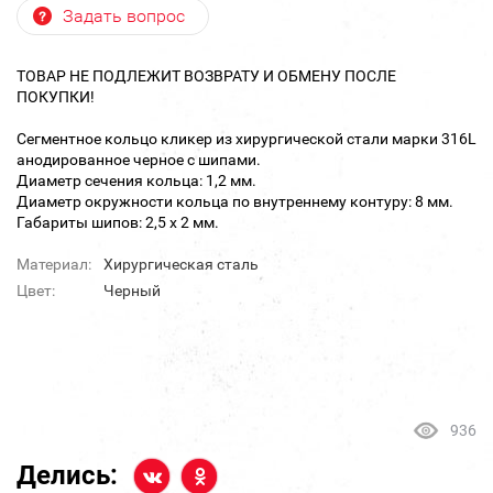
Задать вопрос
ТОВАР НЕ ПОДЛЕЖИТ ВОЗВРАТУ И ОБМЕНУ ПОСЛЕ
ПОКУПКИ!
Сегментное кольцо кликер из хирургической стали марки 316L
анодированное черное с шипами.
Диаметр сечения кольца: 1,2 мм.
Диаметр окружности кольца по внутреннему контуру: 8 мм.
Габариты шипов: 2,5 х 2 мм.
Материал:
Хирургическая сталь
Цвет:
Черный
936
Делись: