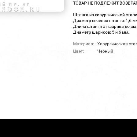
ТОВАР НЕ ПОДЛЕЖИТ ВОЗВРА
Штанга из хирургической стал
Диаметр сечения штанги: 1,6 м
Длина штанги от шарика до шар
Диаметр шариков: 5 и 6 мм.
Материал:
Хирургическая ста
Цвет:
Черный