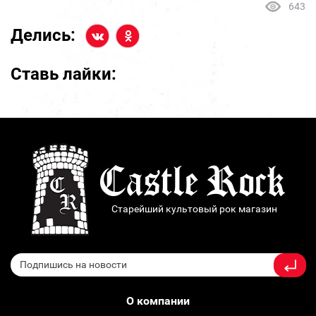
643
Делись:
Ставь лайки:
Старейший культовый рок магазин
О компании