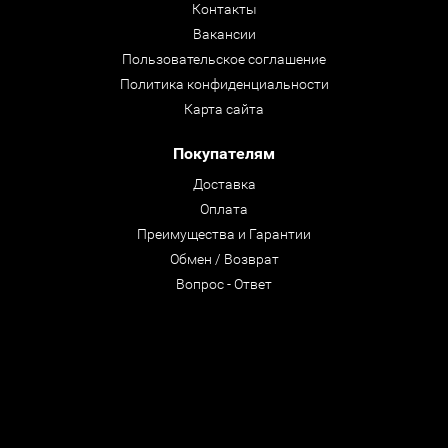
Контакты
Вакансии
Пользовательское соглашение
Политика конфиденциальности
Карта сайта
Покупателям
Доставка
Оплата
Преимущества и Гарантии
Обмен / Возврат
Вопрос - Ответ