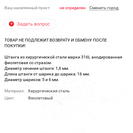
Ваш населенный пункт:
не определен
Cменить город
Задать вопрос
ТОВАР НЕ ПОДЛЕЖИТ ВОЗВРАТУ И ОБМЕНУ ПОСЛЕ
ПОКУПКИ!
Штанга из хирургической стали марки 316L анодированная
фиолетовая со стразом.
Диаметр сечения штанги: 1,6 мм.
Длина штанги от шарика до шарика: 16 мм.
Диаметр шариков: 5 и 6 мм.
Материал:
Хирургическая сталь
Цвет:
Фиолетовый