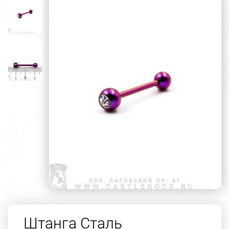
Штанга Сталь