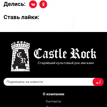
Делись:
Ставь лайки:
Старейший культовый рок магазин
О компании
Контакты