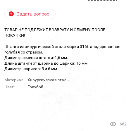
Задать вопрос
ТОВАР НЕ ПОДЛЕЖИТ ВОЗВРАТУ И ОБМЕНУ ПОСЛЕ
ПОКУПКИ!
Штанга из хирургической стали марки 316L анодированная
голубая со стразом.
Диаметр сечения штанги: 1,6 мм.
Длина штанги от шарика до шарика: 16 мм.
Диаметр шариков: 5 и 6 мм.
Материал:
Хирургическая сталь
Цвет:
Голубой
682