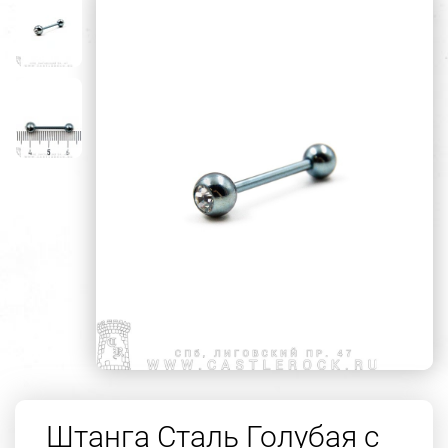
Штанга Сталь Голубая с