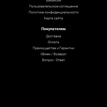
Вакансии
Пользовательское соглашение
Политика конфиденциальности
Карта сайта
Покупателям
Доставка
Оплата
Преимущества и Гарантии
Обмен / Возврат
Вопрос - Ответ