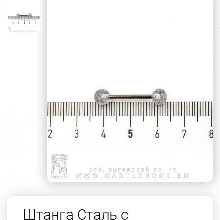
Штанга Сталь с