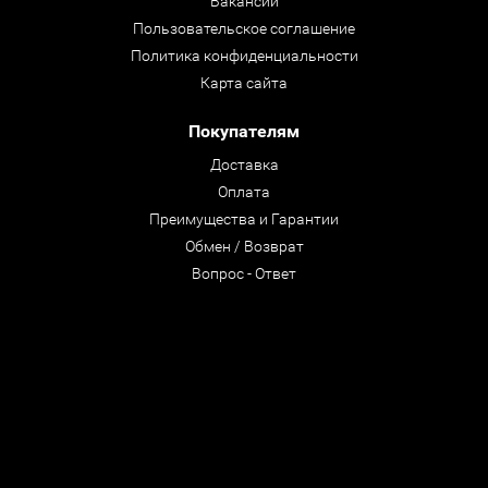
Вакансии
Пользовательское соглашение
Политика конфиденциальности
Карта сайта
Покупателям
Доставка
Оплата
Преимущества и Гарантии
Обмен / Возврат
Вопрос - Ответ