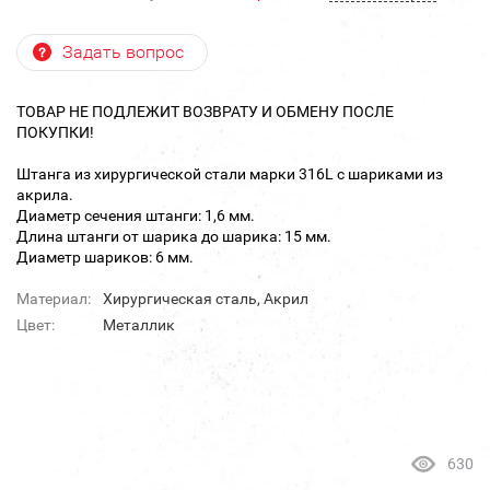
Задать вопрос
ТОВАР НЕ ПОДЛЕЖИТ ВОЗВРАТУ И ОБМЕНУ ПОСЛЕ
ПОКУПКИ!
Штанга из хирургической стали марки 316L с шариками из
акрила.
Диаметр сечения штанги: 1,6 мм.
Длина штанги от шарика до шарика: 15 мм.
Диаметр шариков: 6 мм.
Материал:
Хирургическая сталь, Акрил
Цвет:
Металлик
630