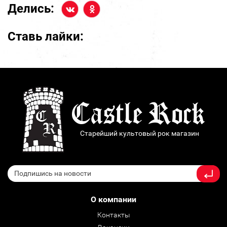
Делись:
Ставь лайки:
Старейший культовый рок магазин
О компании
Контакты