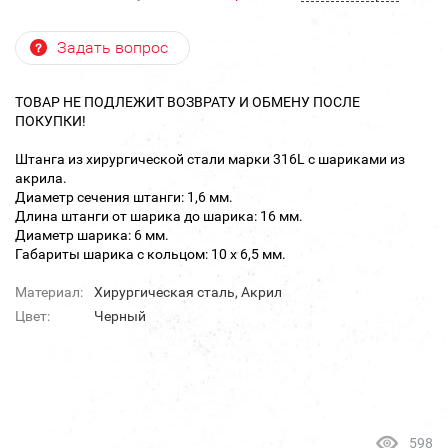
Задать вопрос
ТОВАР НЕ ПОДЛЕЖИТ ВОЗВРАТУ И ОБМЕНУ ПОСЛЕ
ПОКУПКИ!
Штанга из хирургической стали марки 316L с шариками из
акрила.
Диаметр сечения штанги: 1,6 мм.
Длина штанги от шарика до шарика: 16 мм.
Диаметр шарика: 6 мм.
Габариты шарика с кольцом: 10 х 6,5 мм.
Материал:
Хирургическая сталь, Акрил
Цвет:
Черный
598