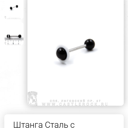
Штанга Сталь с