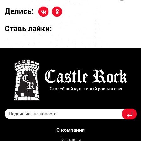
Делись:
Ставь лайки:
Старейший культовый рок магазин
О компании
Контакты