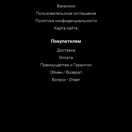
Вакансии
Пользовательское соглашение
Политика конфиденциальности
Карта сайта
Покупателям
Доставка
Оплата
Преимущества и Гарантии
Обмен / Возврат
Вопрос - Ответ