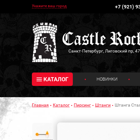
Укажите ваш город
+7 (921) 9
Санкт-Петербург, Лиговский пр, 47
КАТАЛОГ
НОВИНКИ
Главная
Каталог
Пирсинг
Штанги
Штанга Стал