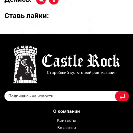
Ставь лайки:
Старейший культовый рок магазин
О компании
Контакты
Вакансии