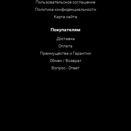
Пользовательское соглашение
Политика конфиденциальности
Карта сайта
Покупателям
Доставка
Оплата
Преимущества и Гарантии
Обмен / Возврат
Вопрос - Ответ