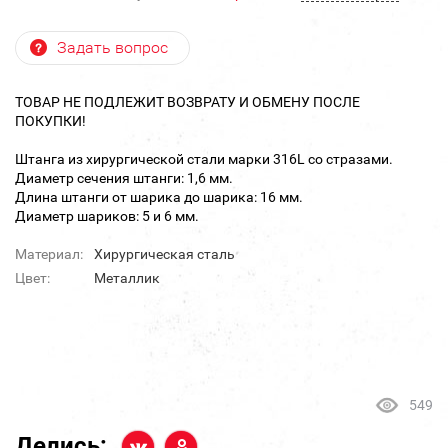
Задать вопрос
ТОВАР НЕ ПОДЛЕЖИТ ВОЗВРАТУ И ОБМЕНУ ПОСЛЕ
ПОКУПКИ!
Штанга из хирургической стали марки 316L со стразами.
Диаметр сечения штанги: 1,6 мм.
Длина штанги от шарика до шарика: 16 мм.
Диаметр шариков: 5 и 6 мм.
Материал:
Хирургическая сталь
Цвет:
Металлик
549
Делись: