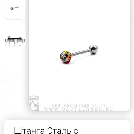
Штанга Сталь с