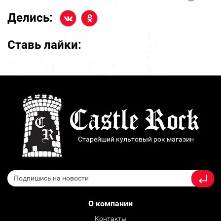
Делись:
Ставь лайки:
Старейший культовый рок магазин
О компании
Контакты