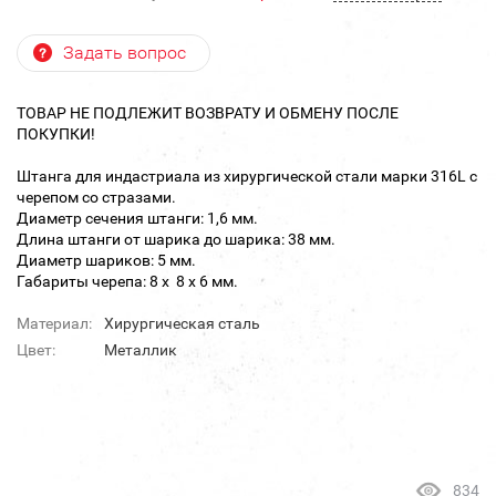
Задать вопрос
ТОВАР НЕ ПОДЛЕЖИТ ВОЗВРАТУ И ОБМЕНУ ПОСЛЕ
ПОКУПКИ!
Штанга для индастриала из хирургической стали марки 316L с
черепом со стразами.
Диаметр сечения штанги: 1,6 мм.
Длина штанги от шарика до шарика: 38 мм.
Диаметр шариков: 5 мм.
Габариты черепа: 8 х 8 х 6 мм.
Материал:
Хирургическая сталь
Цвет:
Металлик
834