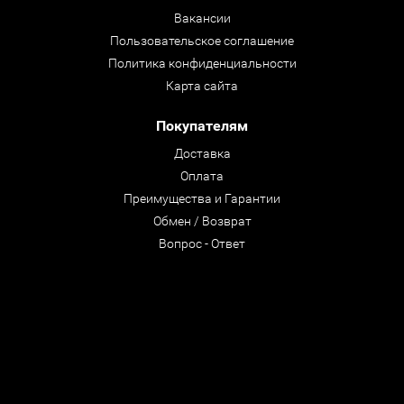
Вакансии
Пользовательское соглашение
Политика конфиденциальности
Карта сайта
Покупателям
Доставка
Оплата
Преимущества и Гарантии
Обмен / Возврат
Вопрос - Ответ