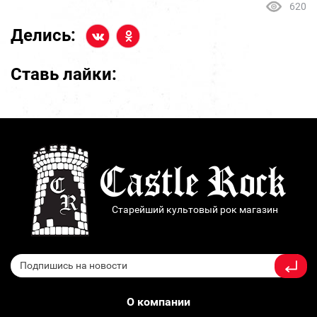
620
Делись:
Ставь лайки:
Старейший культовый рок магазин
О компании