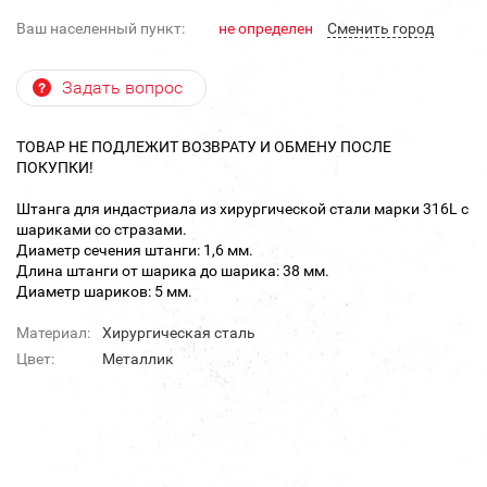
Ваш населенный пункт:
не определен
Cменить город
Задать вопрос
ТОВАР НЕ ПОДЛЕЖИТ ВОЗВРАТУ И ОБМЕНУ ПОСЛЕ
ПОКУПКИ!
Штанга для индастриала из хирургической стали марки 316L с
шариками со стразами.
Диаметр сечения штанги: 1,6 мм.
Длина штанги от шарика до шарика: 38 мм.
Диаметр шариков: 5 мм.
Материал:
Хирургическая сталь
Цвет:
Металлик