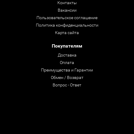
Контакты
Вакансии
Пользовательское соглашение
Политика конфиденциальности
Карта сайта
Покупателям
Доставка
Оплата
Преимущества и Гарантии
Обмен / Возврат
Вопрос - Ответ