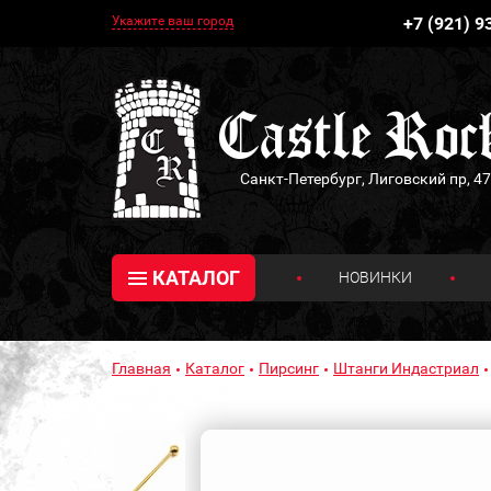
Укажите ваш город
+7 (921) 9
Санкт-Петербург, Лиговский пр, 47
КАТАЛОГ
НОВИНКИ
Главная
Каталог
Пирсинг
Штанги Индастриал