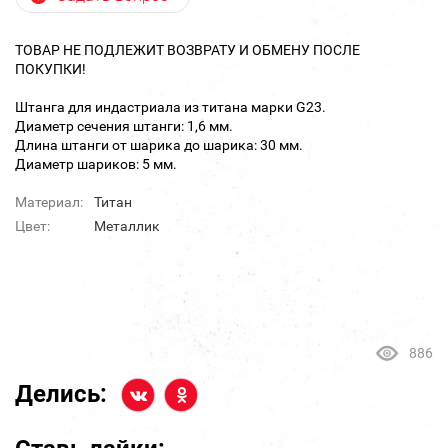
ТОВАР НЕ ПОДЛЕЖИТ ВОЗВРАТУ И ОБМЕНУ ПОСЛЕ
ПОКУПКИ!
Штанга для индастриала из титана марки G23.
Диаметр сечения штанги: 1,6 мм.
Длина штанги от шарика до шарика: 30 мм.
Диаметр шариков: 5 мм.
Материал:
Титан
Цвет:
Металлик
886
Делись: