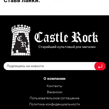
Ставь лайки:
Старейший культовый рок магазин
О компании
Контакты
Вакансии
Пользовательское соглашение
Политика конфиденциальности