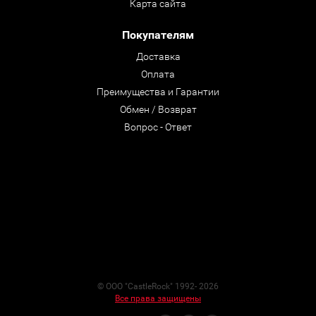
Карта сайта
Покупателям
Доставка
Оплата
Преимущества и Гарантии
Обмен / Возврат
Вопрос - Ответ
© ООО "CastleRock" 1992- 2026
Все права защищены