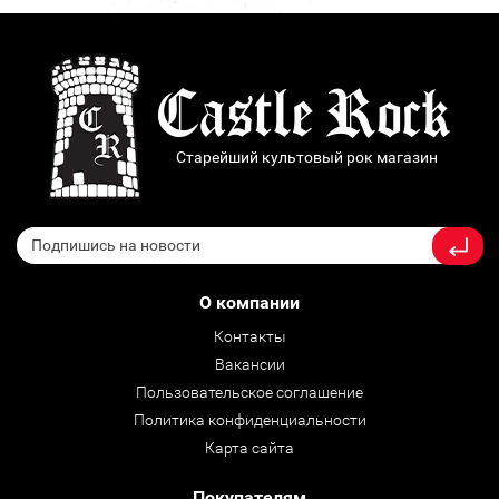
Старейший культовый рок магазин
О компании
Контакты
Вакансии
Пользовательское соглашение
Политика конфиденциальности
Карта сайта
Покупателям