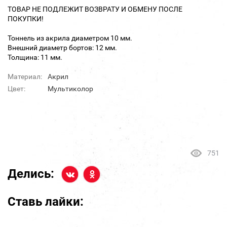
ТОВАР НЕ ПОДЛЕЖИТ ВОЗВРАТУ И ОБМЕНУ ПОСЛЕ
ПОКУПКИ!
Тоннель из акрила диаметром 10 мм.
Внешний диаметр бортов: 12 мм.
Толщина: 11 мм.
Материал:
Акрил
Цвет:
Мультиколор
751
Делись:
Ставь лайки: