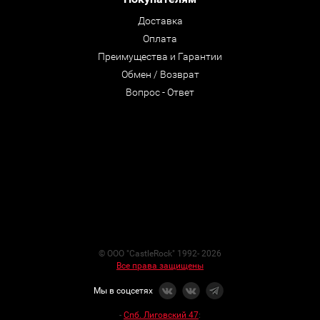
Доставка
Оплата
Преимущества и Гарантии
Обмен / Возврат
Вопрос - Ответ
© ООО "CastleRock" 1992- 2026
Все права защищены
Мы в соцсетях
-
Спб. Лиговский 47
: