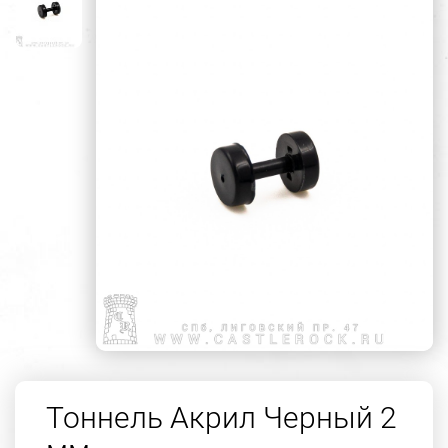
Тоннель Акрил Черный 2