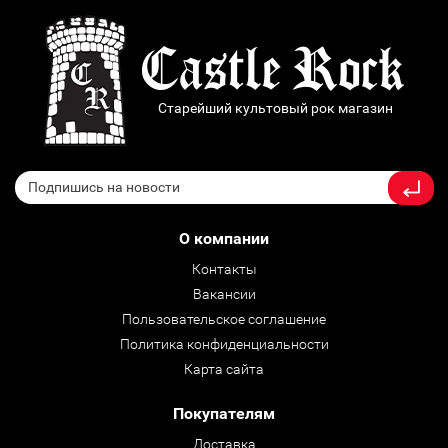
Старейший культовый рок магазин
О компании
Контакты
Вакансии
Пользовательское соглашение
Политика конфиденциальности
Карта сайта
Покупателям
Доставка