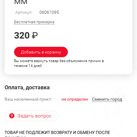
мм
Артикул:
06061095
Бесплатная примерка
320
₽
Добавить в корзину
Вы можете вернуть товар без объяснения причин в
течение 14 дней
Оплата, доставка
Ваш населенный пункт:
не определен
Cменить город
Задать вопрос
ТОВАР НЕ ПОДЛЕЖИТ ВОЗВРАТУ И ОБМЕНУ ПОСЛЕ