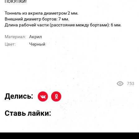
ПОКУПКИ!
Тоннель из акрила диаметром 2 мм.
Внешний диаметр бортов: 7 мм.
Длина рабочей части (расстояние между бортами): 6 мм.
Материал:
Акрил
Цвет:
Черный
753
Делись:
Ставь лайки: