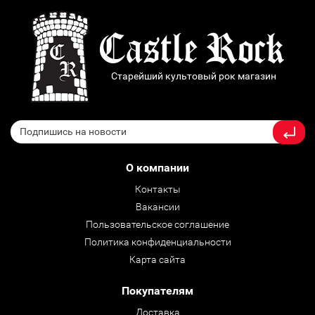
Старейший культовый рок магазин
О компании
Контакты
Вакансии
Пользовательское соглашение
Политика конфиденциальности
Карта сайта
Покупателям
Доставка