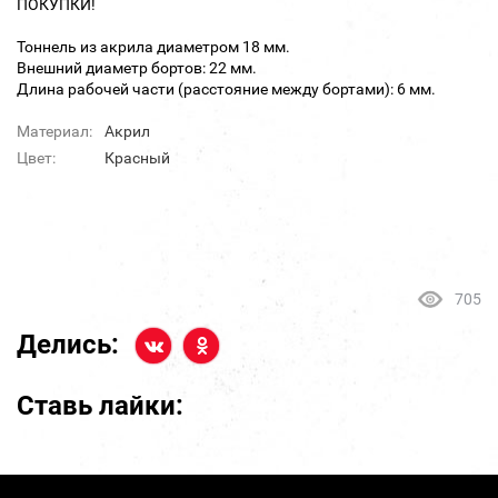
ПОКУПКИ!
Тоннель из акрила диаметром 18 мм.
Внешний диаметр бортов: 22 мм.
Длина рабочей части (расстояние между бортами): 6 мм.
Материал:
Акрил
Цвет:
Красный
705
Делись:
Ставь лайки: