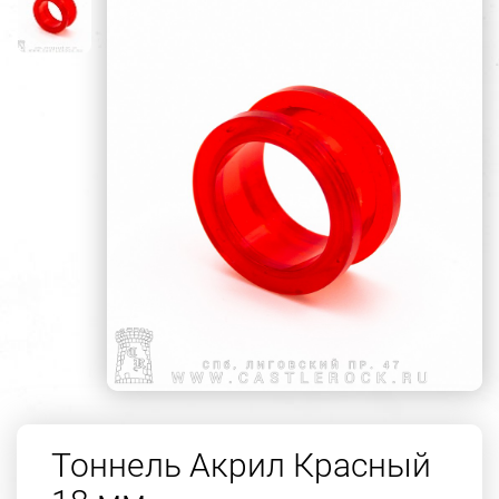
Тоннель Акрил Красный