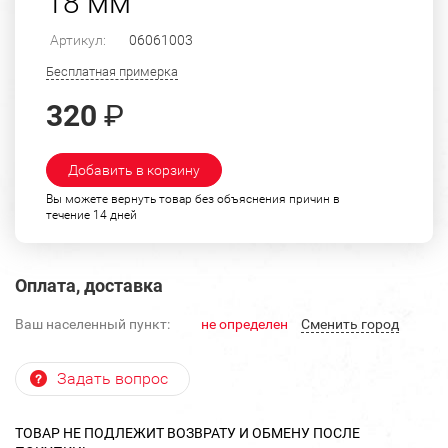
18 мм
Артикул:
06061003
Бесплатная примерка
320
₽
Добавить в корзину
Вы можете вернуть товар без объяснения причин в
течение 14 дней
Оплата, доставка
Ваш населенный пункт:
не определен
Cменить город
Задать вопрос
ТОВАР НЕ ПОДЛЕЖИТ ВОЗВРАТУ И ОБМЕНУ ПОСЛЕ