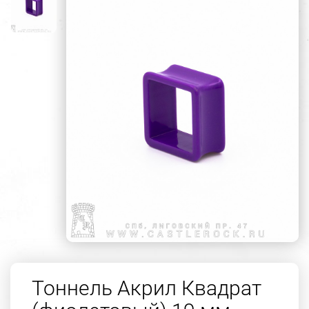
Тоннель Акрил Квадрат