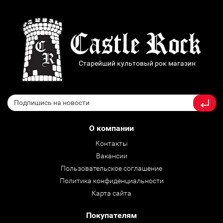
Старейший культовый рок магазин
О компании
Контакты
Вакансии
Пользовательское соглашение
Политика конфиденциальности
Карта сайта
Покупателям