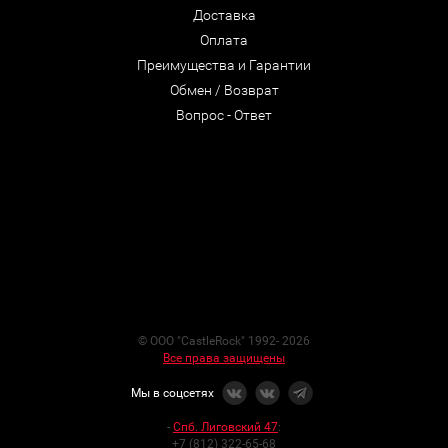
Доставка
Оплата
Преимущества и Гарантии
Обмен / Возврат
Вопрос - Ответ
© ООО "CastleRock" 1992- 2026
Все права защищены
Мы в соцсетях
-
Спб. Лиговский 47
:
+7 (812) 322-65-68