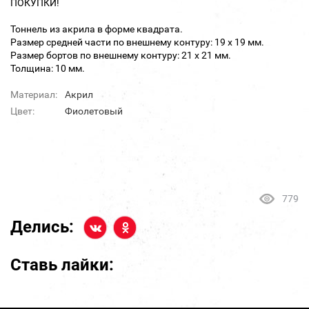
ПОКУПКИ!
Тоннель из акрила в форме квадрата.
Размер средней части по внешнему контуру: 19 х 19 мм.
Размер бортов по внешнему контуру: 21 х 21 мм.
Толщина: 10 мм.
Материал:
Акрил
Цвет:
Фиолетовый
779
Делись:
Ставь лайки: