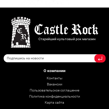
Старейший культовый рок магазин
О компании
Контакты
Вакансии
Пользовательское соглашение
Политика конфиденциальности
Карта сайта