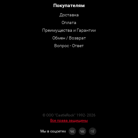
Покупателям
Доставка
Оплата
Преимущества и Гарантии
Обмен / Возврат
Вопрос - Ответ
© ООО "CastleRock" 1992- 2026
Все права защищены
Мы в соцсетях