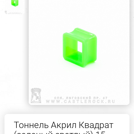
Тоннель Акрил Квадрат