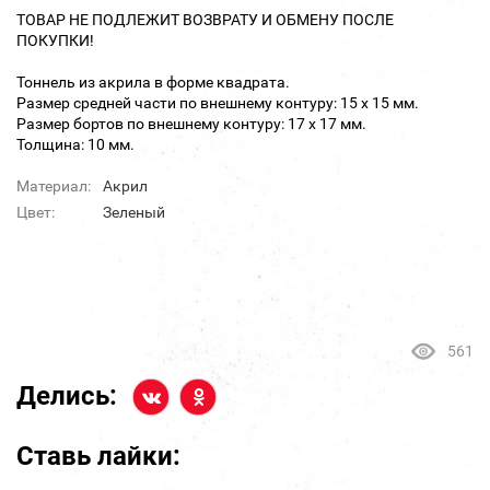
ТОВАР НЕ ПОДЛЕЖИТ ВОЗВРАТУ И ОБМЕНУ ПОСЛЕ
ПОКУПКИ!
Тоннель из акрила в форме квадрата.
Размер средней части по внешнему контуру: 15 х 15 мм.
Размер бортов по внешнему контуру: 17 х 17 мм.
Толщина: 10 мм.
Материал:
Акрил
Цвет:
Зеленый
561
Делись:
Ставь лайки: