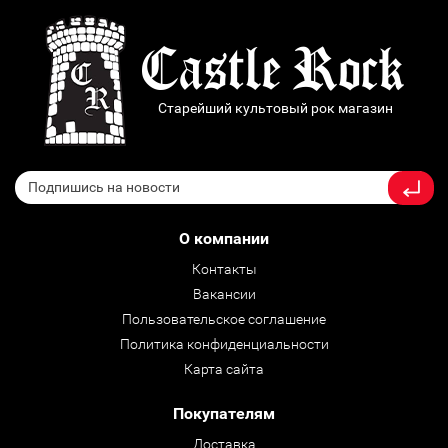
Старейший культовый рок магазин
О компании
Контакты
Вакансии
Пользовательское соглашение
Политика конфиденциальности
Карта сайта
Покупателям
Доставка