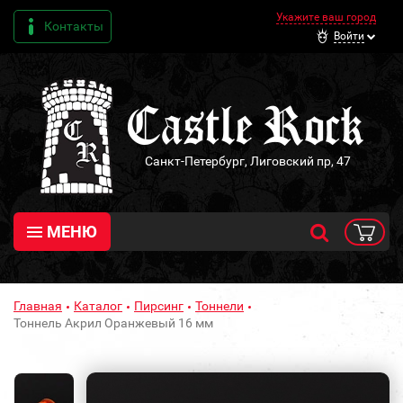
Укажите ваш город
Контакты
Войти
Санкт-Петербург, Лиговский пр, 47
МЕНЮ
Главная
Каталог
Пирсинг
Тоннели
Тоннель Акрил Оранжевый 16 мм