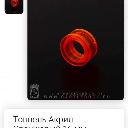
Тоннель Акрил