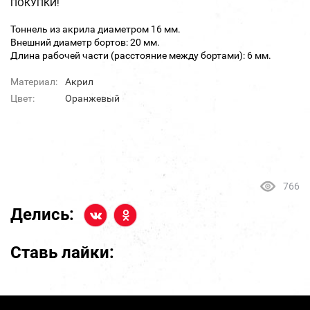
ПОКУПКИ!
Тоннель из акрила диаметром 16 мм.
Внешний диаметр бортов: 20 мм.
Длина рабочей части (расстояние между бортами): 6 мм.
Материал:
Акрил
Цвет:
Оранжевый
766
Делись:
Ставь лайки: