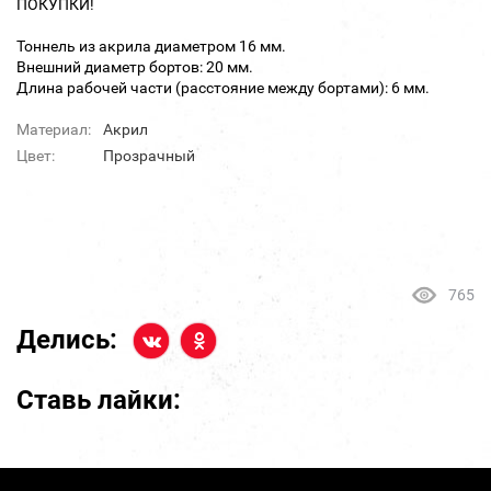
ПОКУПКИ!
Тоннель из акрила диаметром 16 мм.
Внешний диаметр бортов: 20 мм.
Длина рабочей части (расстояние между бортами): 6 мм.
Материал:
Акрил
Цвет:
Прозрачный
765
Делись:
Ставь лайки: