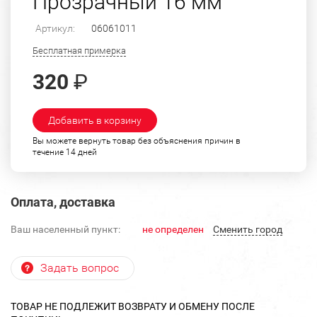
Прозрачный 16 мм
Артикул:
06061011
Бесплатная примерка
320
₽
Добавить в корзину
Вы можете вернуть товар без объяснения причин в
течение 14 дней
Оплата, доставка
Ваш населенный пункт:
не определен
Cменить город
Задать вопрос
ТОВАР НЕ ПОДЛЕЖИТ ВОЗВРАТУ И ОБМЕНУ ПОСЛЕ