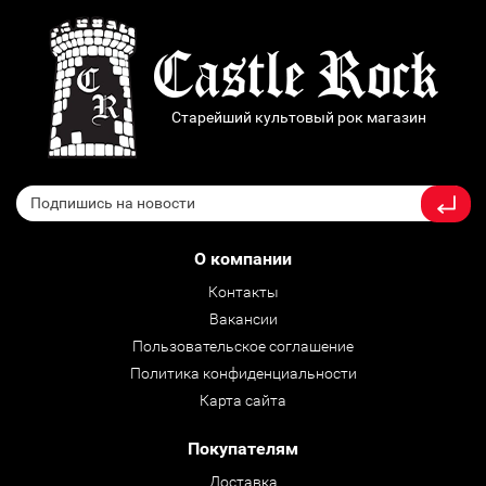
Старейший культовый рок магазин
О компании
Контакты
Вакансии
Пользовательское соглашение
Политика конфиденциальности
Карта сайта
Покупателям
Доставка