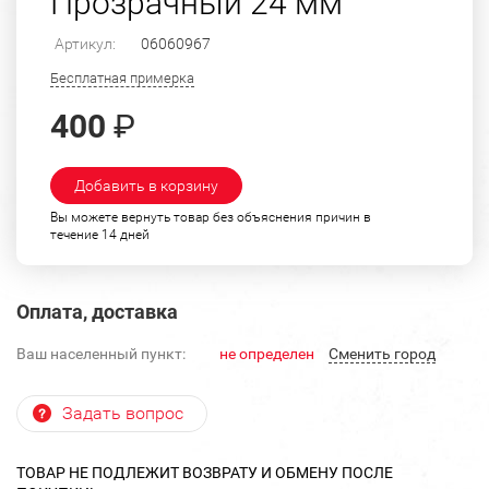
Прозрачный 24 мм
Артикул:
06060967
Бесплатная примерка
400
₽
Добавить в корзину
Вы можете вернуть товар без объяснения причин в
течение 14 дней
Оплата, доставка
Ваш населенный пункт:
не определен
Cменить город
Задать вопрос
ТОВАР НЕ ПОДЛЕЖИТ ВОЗВРАТУ И ОБМЕНУ ПОСЛЕ