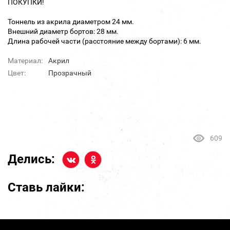
ПОКУПКИ!
Тоннель из акрила диаметром 24 мм.
Внешний диаметр бортов: 28 мм.
Длина рабочей части (расстояние между бортами): 6 мм.
Материал:
Акрил
Цвет:
Прозрачный
609
Делись:
Ставь лайки: