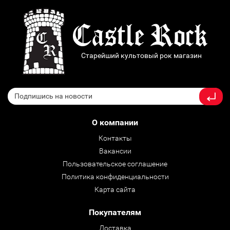
Старейший культовый рок магазин
О компании
Контакты
Вакансии
Пользовательское соглашение
Политика конфиденциальности
Карта сайта
Покупателям
Доставка