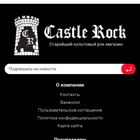
Старейший культовый рок магазин
О компании
Контакты
Вакансии
Пользовательское соглашение
Политика конфиденциальности
Карта сайта
Покупателям