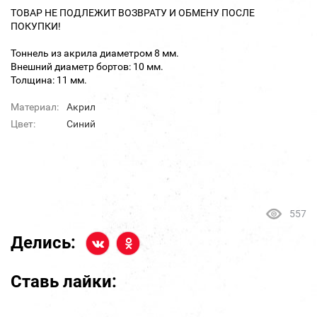
ТОВАР НЕ ПОДЛЕЖИТ ВОЗВРАТУ И ОБМЕНУ ПОСЛЕ
ПОКУПКИ!
Тоннель из акрила диаметром 8 мм.
Внешний диаметр бортов: 10 мм.
Толщина: 11 мм.
Материал:
Акрил
Цвет:
Синий
557
Делись:
Ставь лайки: