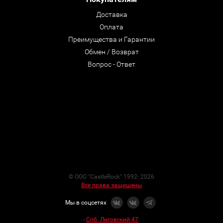
Доставка
Оплата
Преимущества и Гарантии
Обмен / Возврат
Вопрос - Ответ
© ООО "CastleRock" 1992- 2026
Все права защищены
Мы в соцсетях
-
Спб. Лиговский 47
: