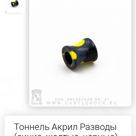
Тоннель Акрил Разводы