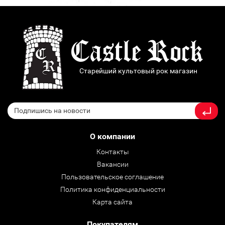
Старейший культовый рок магазин
О компании
Контакты
Вакансии
Пользовательское соглашение
Политика конфиденциальности
Карта сайта
Покупателям