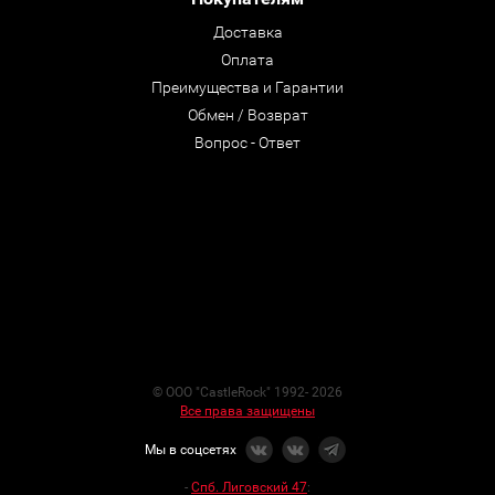
Доставка
Оплата
Преимущества и Гарантии
Обмен / Возврат
Вопрос - Ответ
© ООО "CastleRock" 1992- 2026
Все права защищены
Мы в соцсетях
-
Спб. Лиговский 47
: