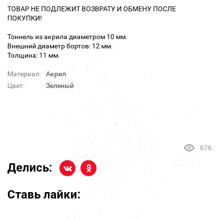
ТОВАР НЕ ПОДЛЕЖИТ ВОЗВРАТУ И ОБМЕНУ ПОСЛЕ
ПОКУПКИ!
Тоннель из акрила диаметром 10 мм.
Внешний диаметр бортов: 12 мм.
Толщина: 11 мм.
Материал:
Акрил
Цвет:
Зеленый
676
Делись:
Ставь лайки: