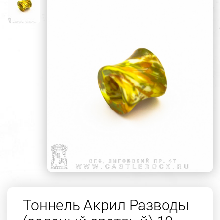
Тоннель Акрил Разводы