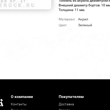
Тоннель из акрила диаметром 
Внешний диаметр бортов: 10 мм
Толщина: 11 мм.
Материал:
Акрил
Цвет:
Зеленый
О компании
Покупателям
Контакты
Доставка