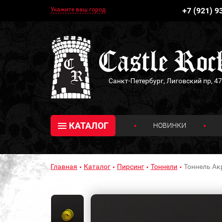
Укажите ваш город
+7 (921) 9
Санкт-Петербург, Лиговский пр, 47
КАТАЛОГ
НОВИНКИ
Главная
Каталог
Пирсинг
Тоннели
Тоннель Ак