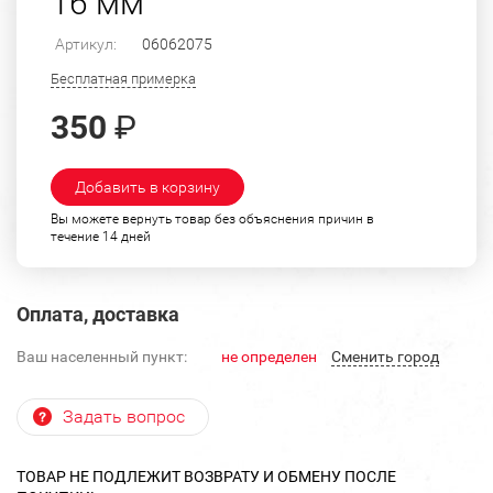
16 мм
Артикул:
06062075
Бесплатная примерка
350
₽
Добавить в корзину
Вы можете вернуть товар без объяснения причин в
течение 14 дней
Оплата, доставка
Ваш населенный пункт:
не определен
Cменить город
Задать вопрос
ТОВАР НЕ ПОДЛЕЖИТ ВОЗВРАТУ И ОБМЕНУ ПОСЛЕ