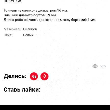
ПОКУПКИ!
Тоннель из силикона диаметром 16 мм.
Внешний диаметр бортов: 19 мм.
Длина рабочей части (расстояние между бортами): 6 мм.
Материал:
Силикон
Цвет:
Белый
939
Делись:
Ставь лайки: