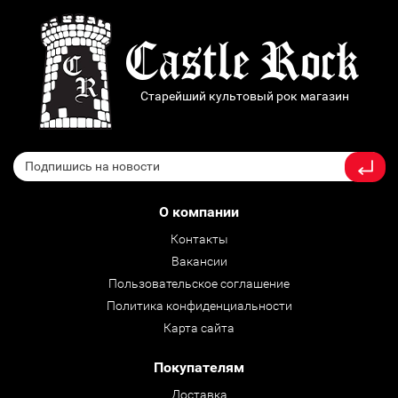
Старейший культовый рок магазин
О компании
Контакты
Вакансии
Пользовательское соглашение
Политика конфиденциальности
Карта сайта
Покупателям
Доставка