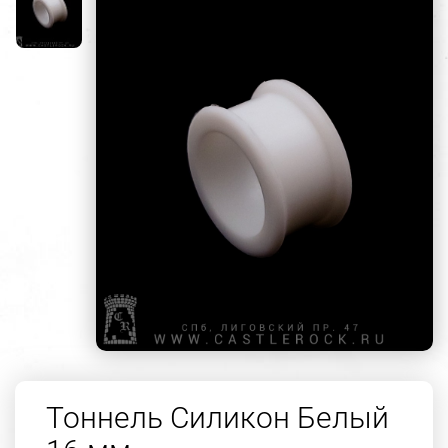
Тоннель Силикон Белый