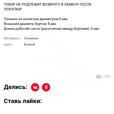
ТОВАР НЕ ПОДЛЕЖИТ ВОЗВРАТУ И ОБМЕНУ ПОСЛЕ
ПОКУПКИ!
Тоннель из силикона диаметром 6 мм.
Внешний диаметр бортов: 8 мм.
Длина рабочей части (расстояние между бортами): 6 мм.
Материал:
Силикон
Цвет:
Белый
797
Делись:
Ставь лайки: