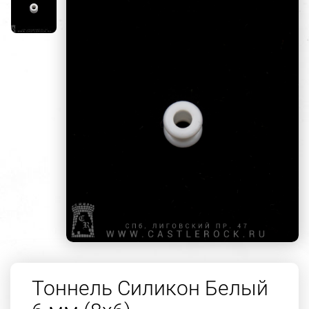
Тоннель Силикон Белый