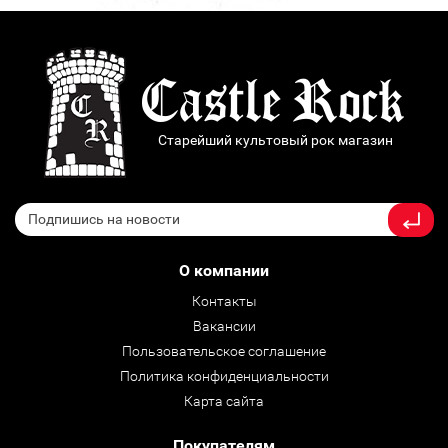
Старейший культовый рок магазин
О компании
Контакты
Вакансии
Пользовательское соглашение
Политика конфиденциальности
Карта сайта
Покупателям