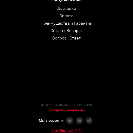
Доставка
Оплата
Преимущества и Гарантии
Обмен / Возврат
Вопрос - Ответ
© ООО "CastleRock" 1992- 2026
Все права защищены
Мы в соцсетях
-
Спб. Лиговский 47
: