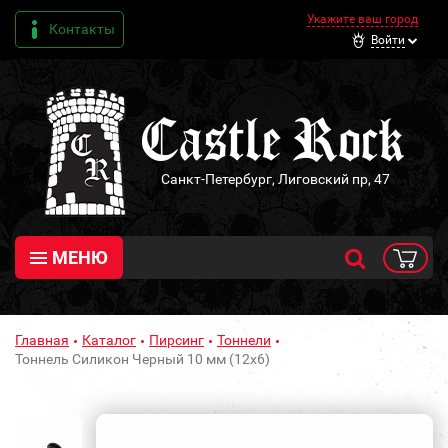
Укажите ваш город
Контакты
Войти
Санкт-Петербург, Лиговский пр, 47
МЕНЮ
Главная
Каталог
Пирсинг
Тоннели
Тоннель Силикон Черный 10 мм (12х6)