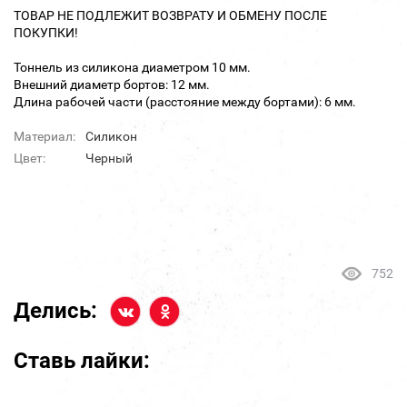
ТОВАР НЕ ПОДЛЕЖИТ ВОЗВРАТУ И ОБМЕНУ ПОСЛЕ
ПОКУПКИ!
Тоннель из силикона диаметром 10 мм.
Внешний диаметр бортов: 12 мм.
Длина рабочей части (расстояние между бортами): 6 мм.
Материал:
Силикон
Цвет:
Черный
752
Делись:
Ставь лайки: