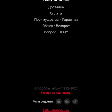
Доставка
Оплата
Преимущества и Гарантии
Обмен / Возврат
Вопрос - Ответ
© ООО "CastleRock" 1992- 2026
Все права защищены
Мы в соцсетях
-
Спб. Лиговский 47
: