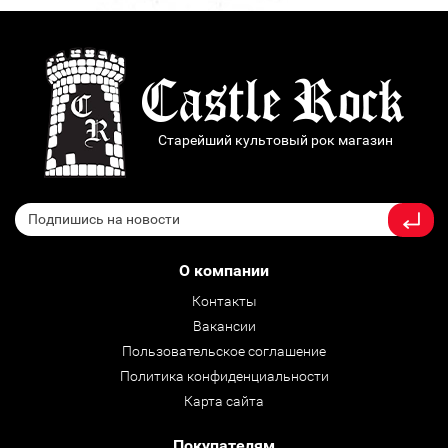
Старейший культовый рок магазин
О компании
Контакты
Вакансии
Пользовательское соглашение
Политика конфиденциальности
Карта сайта
Покупателям