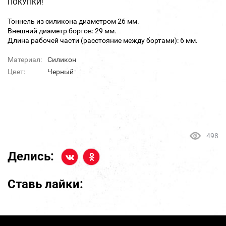
ПОКУПКИ!
Тоннель из силикона диаметром 26 мм.
Внешний диаметр бортов: 29 мм.
Длина рабочей части (расстояние между бортами): 6 мм.
Материал:
Силикон
Цвет:
Черный
498
Делись:
Ставь лайки: