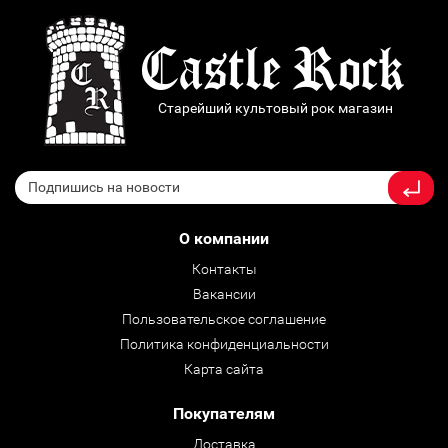
Старейший культовый рок магазин
О компании
Контакты
Вакансии
Пользовательское соглашение
Политика конфиденциальности
Карта сайта
Покупателям
Доставка