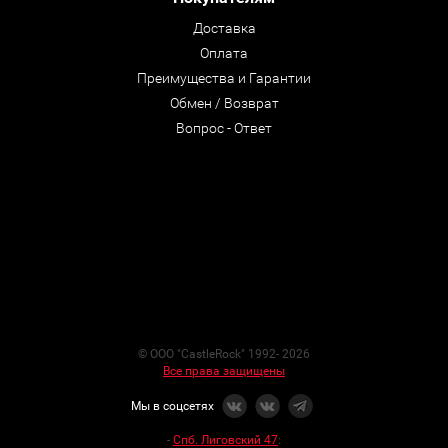
Доставка
Оплата
Преимущества и Гарантии
Обмен / Возврат
Вопрос - Ответ
© ООО "CastleRock" 1992- 2026
Все права защищены
Мы в соцсетях
-
Спб. Лиговский 47
: