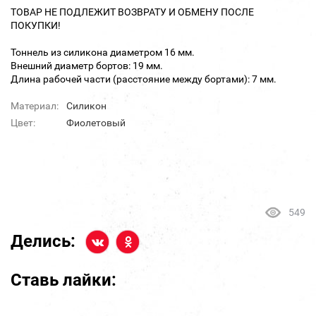
ТОВАР НЕ ПОДЛЕЖИТ ВОЗВРАТУ И ОБМЕНУ ПОСЛЕ
ПОКУПКИ!
Тоннель из силикона диаметром 16 мм.
Внешний диаметр бортов: 19 мм.
Длина рабочей части (расстояние между бортами): 7 мм.
Материал:
Силикон
Цвет:
Фиолетовый
549
Делись:
Ставь лайки: