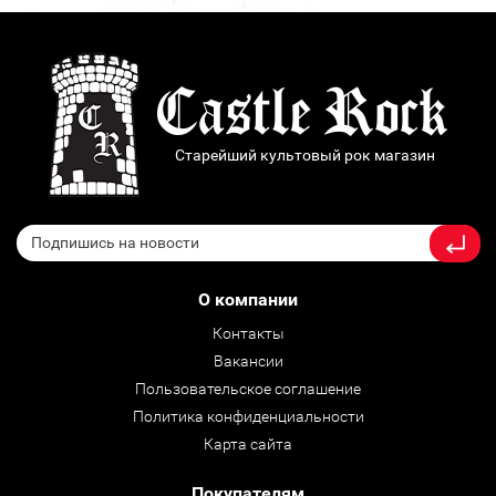
Старейший культовый рок магазин
О компании
Контакты
Вакансии
Пользовательское соглашение
Политика конфиденциальности
Карта сайта
Покупателям