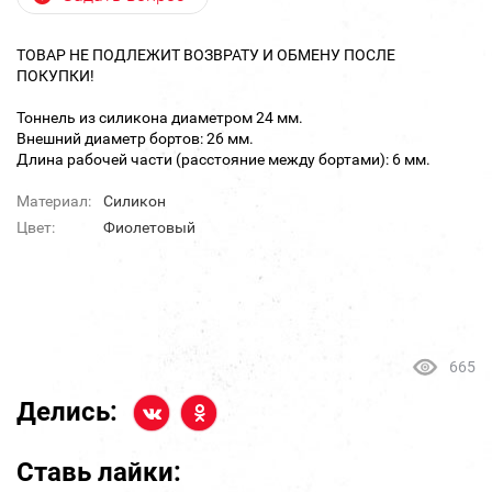
ТОВАР НЕ ПОДЛЕЖИТ ВОЗВРАТУ И ОБМЕНУ ПОСЛЕ
ПОКУПКИ!
Тоннель из силикона диаметром 24 мм.
Внешний диаметр бортов: 26 мм.
Длина рабочей части (расстояние между бортами): 6 мм.
Материал:
Силикон
Цвет:
Фиолетовый
665
Делись:
Ставь лайки: