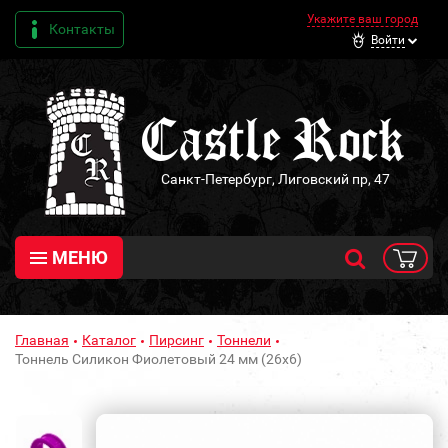
Укажите ваш город
Контакты
Войти
Санкт-Петербург, Лиговский пр, 47
МЕНЮ
Главная
Каталог
Пирсинг
Тоннели
Тоннель Силикон Фиолетовый 24 мм (26х6)