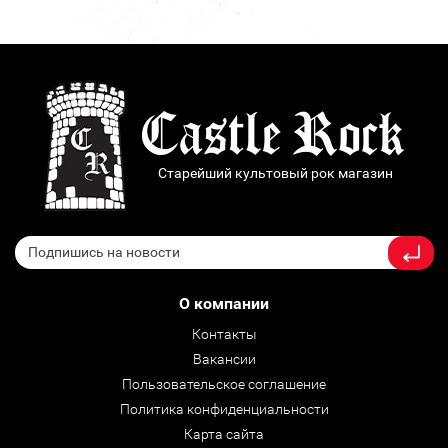
Старейший культовый рок магазин
О компании
Контакты
Вакансии
Пользовательское соглашение
Политика конфиденциальности
Карта сайта