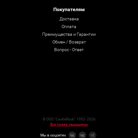
Покупателям
Доставка
Оплата
Преимущества и Гарантии
Обмен / Возврат
Вопрос - Ответ
© ООО "CastleRock" 1992- 2026
Все права защищены
Мы в соцсетях