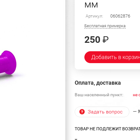
мм
Артикул:
06062876
Бесплатная примерка
250
₽
Добавить в корзи
Оплата, доставка
Ваш населенный пункт:
не 
— 
Задать вопрос
ТОВАР НЕ ПОДЛЕЖИТ ВОЗВРА