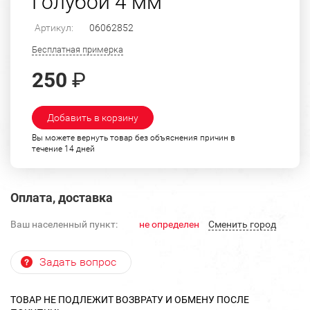
Голубой 4 мм
Артикул:
06062852
Бесплатная примерка
250
₽
Добавить в корзину
Вы можете вернуть товар без объяснения причин в
течение 14 дней
Оплата, доставка
Ваш населенный пункт:
не определен
Cменить город
Задать вопрос
ТОВАР НЕ ПОДЛЕЖИТ ВОЗВРАТУ И ОБМЕНУ ПОСЛЕ