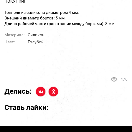
ПОКУПКИ!
Тоннель из силикона диаметром 4 мм.
Внешний диаметр бортов: 5 мм.
Длина рабочей части (расстояние между бортами): 8 мм.
Материал:
Силикон
Цвет:
Голубой
476
Делись:
Ставь лайки: