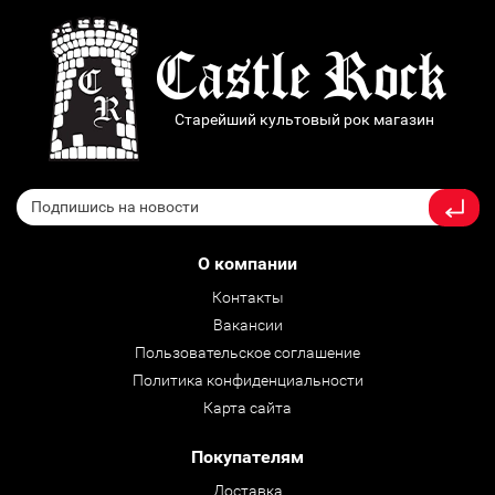
Старейший культовый рок магазин
О компании
Контакты
Вакансии
Пользовательское соглашение
Политика конфиденциальности
Карта сайта
Покупателям
Доставка