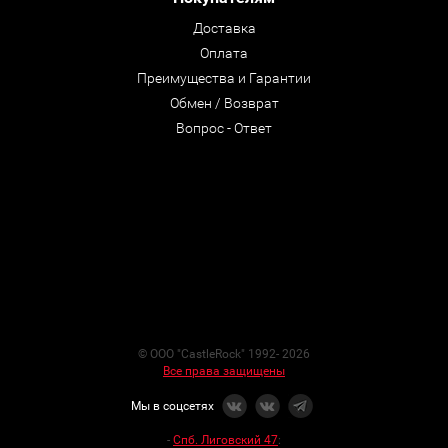
Доставка
Оплата
Преимущества и Гарантии
Обмен / Возврат
Вопрос - Ответ
© ООО "CastleRock" 1992- 2026
Все права защищены
Мы в соцсетях
-
Спб. Лиговский 47
: