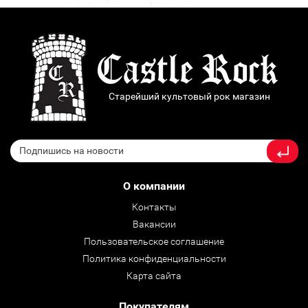
Старейший культовый рок магазин
О компании
Контакты
Вакансии
Пользовательское соглашение
Политика конфиденциальности
Карта сайта
Покупателям