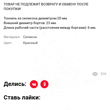
ТОВАР НЕ ПОДЛЕЖИТ ВОЗВРАТУ И ОБМЕНУ ПОСЛЕ
ПОКУПКИ!
Тоннель из силикона диаметром 20 мм.
Внешний диаметр бортов: 23 мм.
Длина рабочей части (расстояние между бортами): 6 мм.
Материал:
Силикон
Цвет:
Красный
570
Делись:
Ставь лайки: