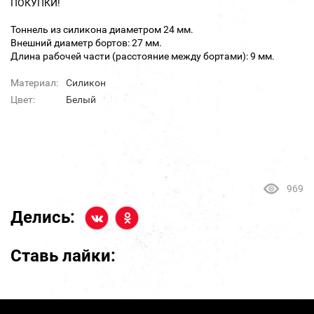
ПОКУПКИ!
Тоннель из силикона диаметром 24 мм.
Внешний диаметр бортов: 27 мм.
Длина рабочей части (расстояние между бортами): 9 мм.
Материал:
Силикон
Цвет:
Белый
969
Делись:
Ставь лайки: