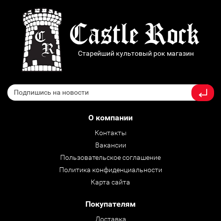
Старейший культовый рок магазин
О компании
Контакты
Вакансии
Пользовательское соглашение
Политика конфиденциальности
Карта сайта
Покупателям
Доставка