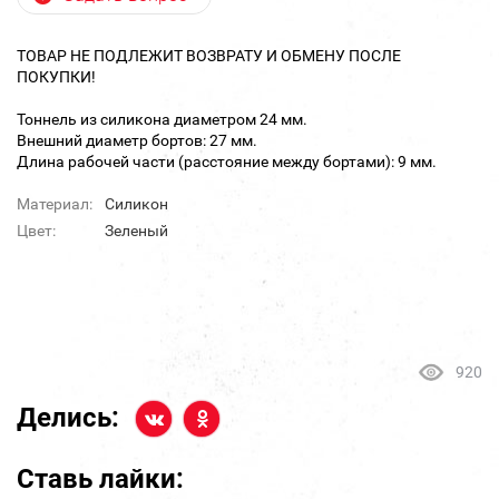
ТОВАР НЕ ПОДЛЕЖИТ ВОЗВРАТУ И ОБМЕНУ ПОСЛЕ
ПОКУПКИ!
Тоннель из силикона диаметром 24 мм.
Внешний диаметр бортов: 27 мм.
Длина рабочей части (расстояние между бортами): 9 мм.
Материал:
Силикон
Цвет:
Зеленый
920
Делись:
Ставь лайки: