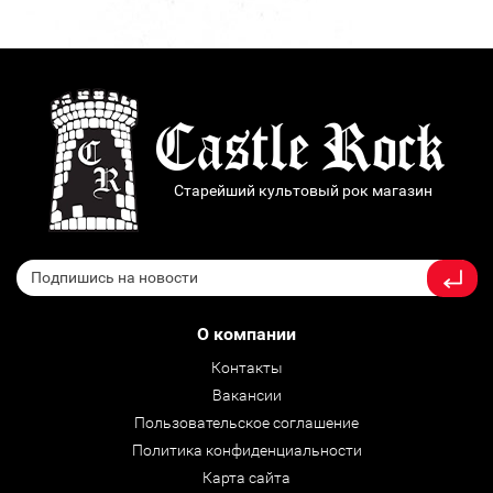
Старейший культовый рок магазин
О компании
Контакты
Вакансии
Пользовательское соглашение
Политика конфиденциальности
Карта сайта