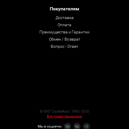
Покупателям
Доставка
Оплата
Преимущества и Гарантии
Обмен / Возврат
Вопрос - Ответ
© ООО "CastleRock" 1992- 2026
Все права защищены
Мы в соцсетях