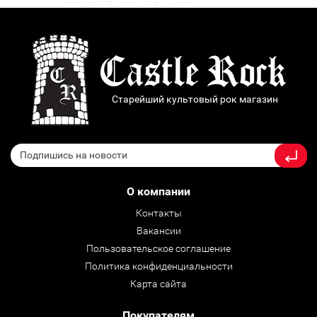
Старейший культовый рок магазин
О компании
Контакты
Вакансии
Пользовательское соглашение
Политика конфиденциальности
Карта сайта
Покупателям