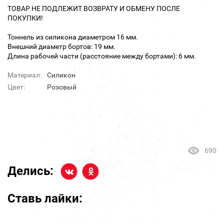
ТОВАР НЕ ПОДЛЕЖИТ ВОЗВРАТУ И ОБМЕНУ ПОСЛЕ
ПОКУПКИ!
Тоннель из силикона диаметром 16 мм.
Внешний диаметр бортов: 19 мм.
Длина рабочей части (расстояние между бортами): 6 мм.
Материал:
Силикон
Цвет:
Розовый
690
Делись:
Ставь лайки: