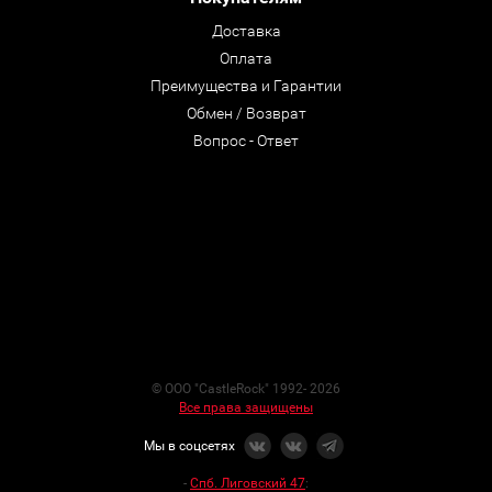
Доставка
Оплата
Преимущества и Гарантии
Обмен / Возврат
Вопрос - Ответ
© ООО "CastleRock" 1992- 2026
Все права защищены
Мы в соцсетях
-
Спб. Лиговский 47
: