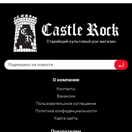
Старейший культовый рок магазин
О компании
Контакты
Вакансии
Пользовательское соглашение
Политика конфиденциальности
Карта сайта
Покупателям