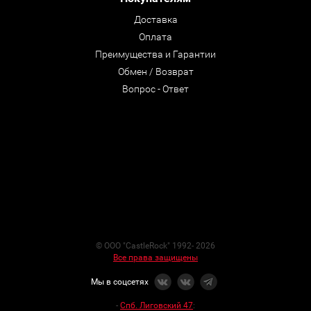
Доставка
Оплата
Преимущества и Гарантии
Обмен / Возврат
Вопрос - Ответ
© ООО "CastleRock" 1992- 2026
Все права защищены
Мы в соцсетях
-
Спб. Лиговский 47
: