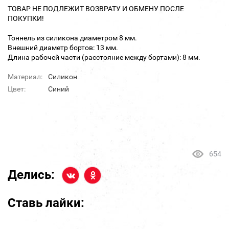
ТОВАР НЕ ПОДЛЕЖИТ ВОЗВРАТУ И ОБМЕНУ ПОСЛЕ
ПОКУПКИ!
Тоннель из силикона диаметром 8 мм.
Внешний диаметр бортов: 13 мм.
Длина рабочей части (расстояние между бортами): 8 мм.
Материал:
Силикон
Цвет:
Синий
654
Делись:
Ставь лайки: