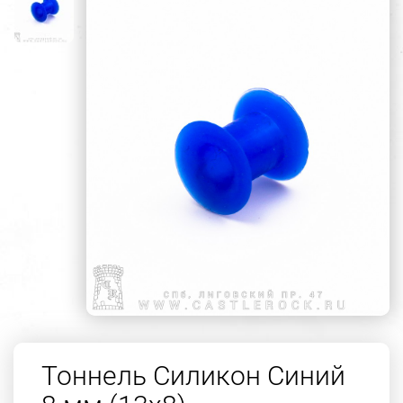
Тоннель Силикон Синий