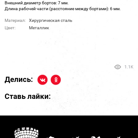
Внешний диаметр бортов: 7 мм.
Длина рабочей части (расстояние между бортами): 6 мм.
Материал:
Хирургическая сталь
Цвет:
Металлик
1.1K
Делись:
Ставь лайки: