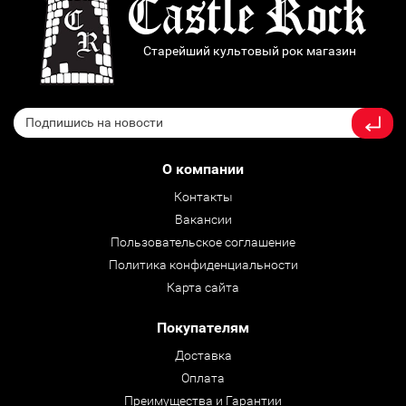
Старейший культовый рок магазин
О компании
Контакты
Вакансии
Пользовательское соглашение
Политика конфиденциальности
Карта сайта
Покупателям
Доставка
Оплата
Преимущества и Гарантии