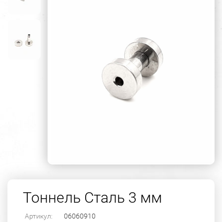
Тоннель Сталь 3 мм
Артикул:
06060910