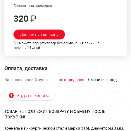
Бесплатная примерка
320
₽
Добавить в корзину
Вы можете вернуть товар без объяснения причин в
течение 14 дней
Оплата, доставка
Ваш населенный пункт:
не определен
Cменить город
Задать вопрос
ТОВАР НЕ ПОДЛЕЖИТ ВОЗВРАТУ И ОБМЕНУ ПОСЛЕ
ПОКУПКИ!
Тоннель из хирургической стали марки 316L диаметром 3 мм.