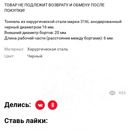
ТОВАР НЕ ПОДЛЕЖИТ ВОЗВРАТУ И ОБМЕНУ ПОСЛЕ
ПОКУПКИ!
Тоннель из хирургической стали марки 316L анодированный
черный диаметром 16 мм.
Внешний диаметр бортов: 20 мм.
Длина рабочей части (расстояние между бортами): 6 мм.
Материал:
Хирургическая сталь
Цвет:
Черный
953
Делись:
Ставь лайки: