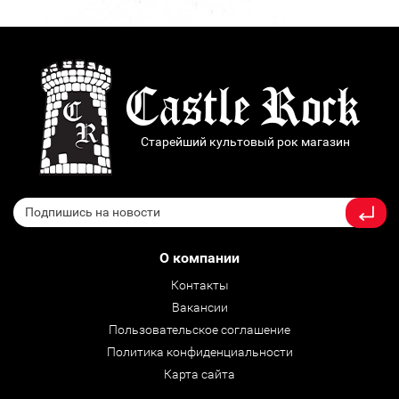
Старейший культовый рок магазин
О компании
Контакты
Вакансии
Пользовательское соглашение
Политика конфиденциальности
Карта сайта