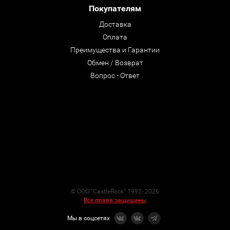
Покупателям
Доставка
Оплата
Преимущества и Гарантии
Обмен / Возврат
Вопрос - Ответ
© ООО "CastleRock" 1992- 2026
Все права защищены
Мы в соцсетях