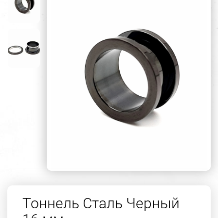
Тоннель Сталь Черный