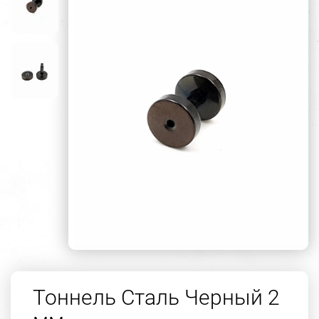
Тоннель Сталь Черный 2