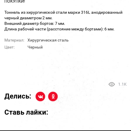
ПОКУПКИ!
Тоннель из хирургической стали марки 316L анодированный
черный диаметром 2 мм.
Внешний диаметр бортов: 7 мм.
Длина рабочей части (расстояние между бортами): 6 мм.
Материал:
Хирургическая сталь
Цвет:
Черный
1.1K
Делись:
Ставь лайки: