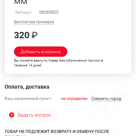
мм
Артикул:
06060920
Бесплатная примерка
320
₽
Добавить в корзину
Вы можете вернуть товар без объяснения причин в
течение 14 дней
Оплата, доставка
Ваш населенный пункт:
не определен
Cменить город
Задать вопрос
ТОВАР НЕ ПОДЛЕЖИТ ВОЗВРАТУ И ОБМЕНУ ПОСЛЕ