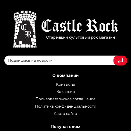
Старейший культовый рок магазин
О компании
Контакты
Вакансии
Пользовательское соглашение
Политика конфиденциальности
Карта сайта
Покупателям