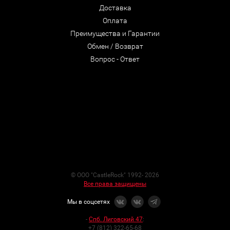
Доставка
Оплата
Преимущества и Гарантии
Обмен / Возврат
Вопрос - Ответ
© ООО "CastleRock" 1992- 2026
Все права защищены
Мы в соцсетях
-
Спб. Лиговский 47
:
+7 (812) 322-65-68