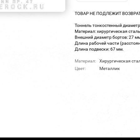
ТОВАР НЕ ПОДЛЕЖИТ ВОЗВРА
Тоннель тонкостенный диаметр
Материал: хирургическая сталь
Внешний диаметр бортов: 27 мм
Длина рабочей части (расстоян
Длина подвески: 67 мм.
Материал:
Хирургическая ста
Цвет:
Металлик