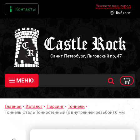
Укажите ваш город
Контакты
Войти
Санкт-Петербург, Лиговский пр, 47
МЕНЮ
Главная
Каталог
Пирсинг
Тоннели
Тоннель Сталь Тонкостенный (с внутренней резьбой) 6 мм