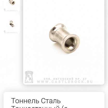
Тоннель Сталь