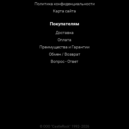
Политика конфиденциальности
Карта сайта
Покупателям
Доставка
Оплата
Преимущества и Гарантии
Обмен / Возврат
Вопрос - Ответ
© ООО "CastleRock" 1992- 2026