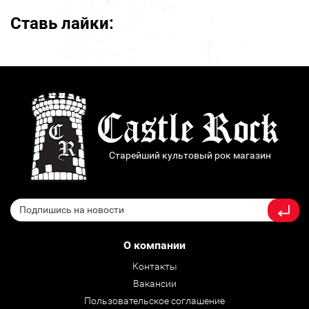
Ставь лайки:
Старейший культовый рок магазин
О компании
Контакты
Вакансии
Пользовательское соглашение