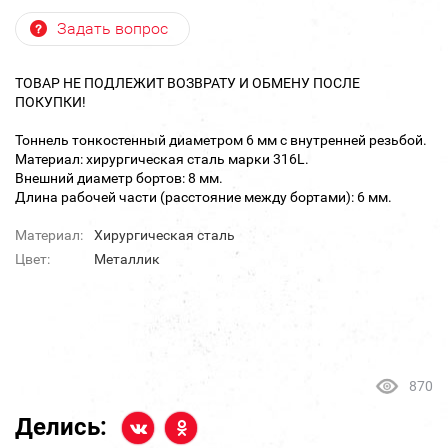
Задать вопрос
ТОВАР НЕ ПОДЛЕЖИТ ВОЗВРАТУ И ОБМЕНУ ПОСЛЕ
ПОКУПКИ!
Тоннель тонкостенный диаметром 6 мм с внутренней резьбой.
Материал: хирургическая сталь марки 316L.
Внешний диаметр бортов: 8 мм.
Длина рабочей части (расстояние между бортами): 6 мм.
Материал:
Хирургическая сталь
Цвет:
Металлик
870
Делись: