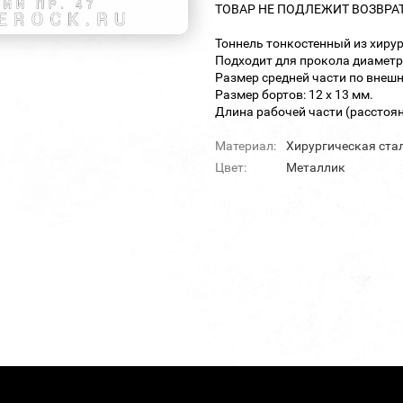
ТОВАР НЕ ПОДЛЕЖИТ ВОЗВРА
Тоннель тонкостенный из хирур
Подходит для прокола диаметр
Размер средней части по внешне
Размер бортов: 12 х 13 мм.
Длина рабочей части (расстоян
Материал:
Хирургическая ста
Цвет:
Металлик