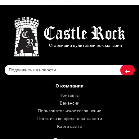
Старейший культовый рок магазин
О компании
Контакты
Вакансии
Пользовательское соглашение
Политика конфиденциальности
Карта сайта