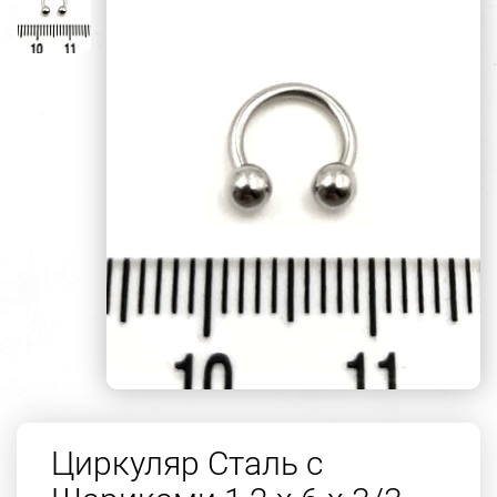
Циркуляр Сталь с