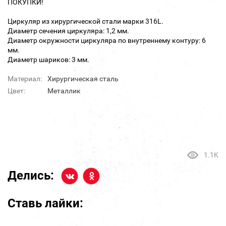
ПОКУПКИ!
Циркуляр из хирургической стали марки 316L.
Диаметр сечения циркуляра: 1,2 мм.
Диаметр окружности циркуляра по внутреннему контуру: 6
мм.
Диаметр шариков: 3 мм.
Материал:
Хирургическая сталь
Цвет:
Металлик
1.1K
Делись:
Ставь лайки: