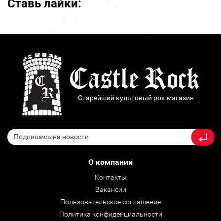
Ставь лайки:
Старейший культовый рок магазин
О компании
Контакты
Вакансии
Пользовательское соглашение
Политика конфиденциальности