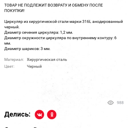
ТОВАР НЕ ПОДЛЕЖИТ ВОЗВРАТУ И ОБМЕНУ ПОСЛЕ
ПОКУПКИ!
Циркуляр из хирургической стали марки 316L анодированный
черный.
Диаметр сечения циркуляра: 1,2 мм.
Диаметр окружности циркуляра по внутреннему контуру: 6
мм.
Диаметр шариков: 3 мм.
Материал:
Хирургическая сталь
Цвет:
Черный
988
Делись: