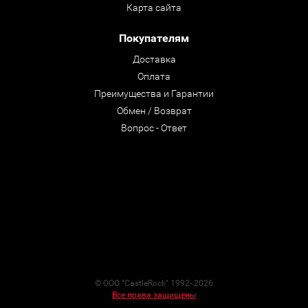
Карта сайта
Покупателям
Доставка
Оплата
Преимущества и Гарантии
Обмен / Возврат
Вопрос - Ответ
© ООО "CastleRock" 1992- 2026
Все права защищены