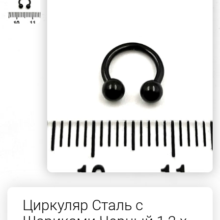
Циркуляр Сталь с