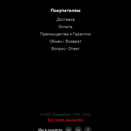
Покупателям
Доставка
Оплата
Преимущества и Гарантии
Обмен / Возврат
Вопрос - Ответ
© ООО "CastleRock" 1992- 2026
Все права защищены
Мы в соцсетях