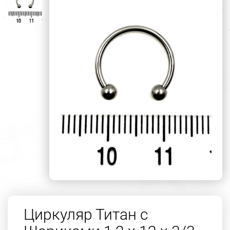
Циркуляр Титан с