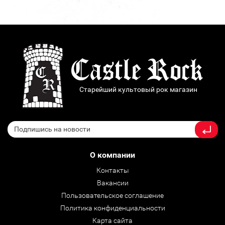
Старейший культовый рок магазин
О компании
Контакты
Вакансии
Пользовательское соглашение
Политика конфиденциальности
Карта сайта