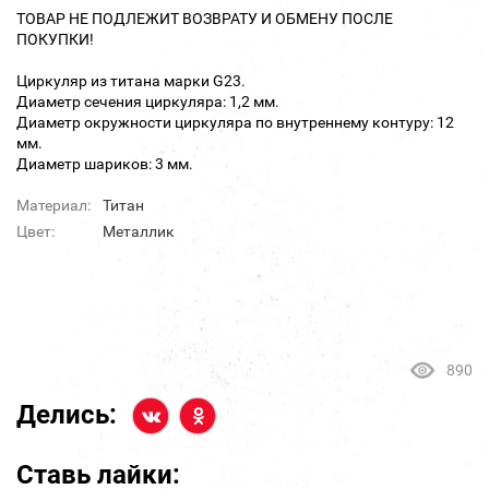
ТОВАР НЕ ПОДЛЕЖИТ ВОЗВРАТУ И ОБМЕНУ ПОСЛЕ
ПОКУПКИ!
Циркуляр из титана марки G23.
Диаметр сечения циркуляра: 1,2 мм.
Диаметр окружности циркуляра по внутреннему контуру: 12
мм.
Диаметр шариков: 3 мм.
Материал:
Титан
Цвет:
Металлик
890
Делись:
Ставь лайки: