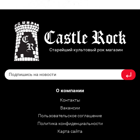
Старейший культовый рок магазин
О компании
Контакты
Вакансии
Пользовательское соглашение
Политика конфиденциальности
Карта сайта