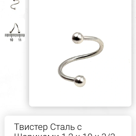
Твистер Сталь с