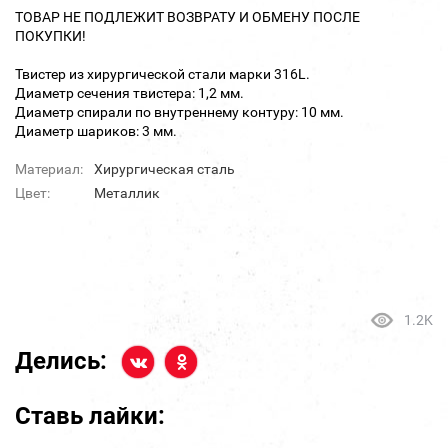
ТОВАР НЕ ПОДЛЕЖИТ ВОЗВРАТУ И ОБМЕНУ ПОСЛЕ
ПОКУПКИ!
Твистер из хирургической стали марки 316L.
Диаметр сечения твистера: 1,2 мм.
Диаметр спирали по внутреннему контуру: 10 мм.
Диаметр шариков: 3 мм.
Материал:
Хирургическая сталь
Цвет:
Металлик
1.2K
Делись:
Ставь лайки: