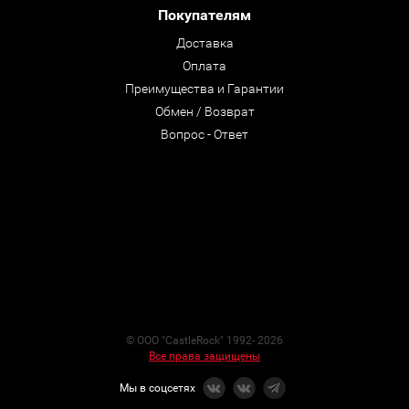
Покупателям
Доставка
Оплата
Преимущества и Гарантии
Обмен / Возврат
Вопрос - Ответ
© ООО "CastleRock" 1992- 2026
Все права защищены
Мы в соцсетях